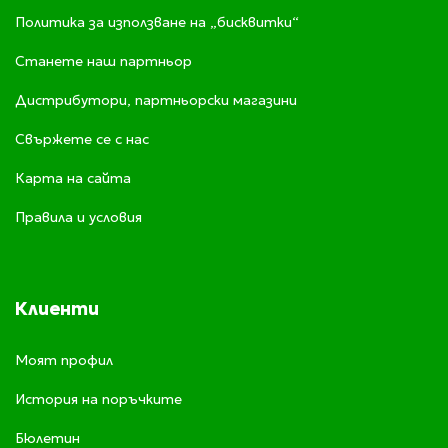
Политика за използване на „бисквитки“
Станете наш партньор
Дистрибутори, партньорски магазини
Свържете се с нас
Карта на сайта
Правила и условия
Клиенти
Моят профил
История на поръчките
Бюлетин